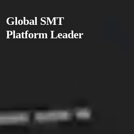
Global SMT
Platform Leader