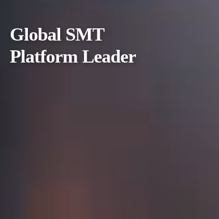
Global SMT
Platform Leader