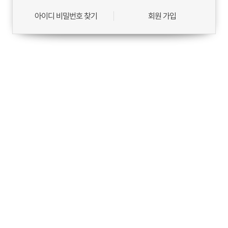
아이디 비밀번호 찾기
회원 가입