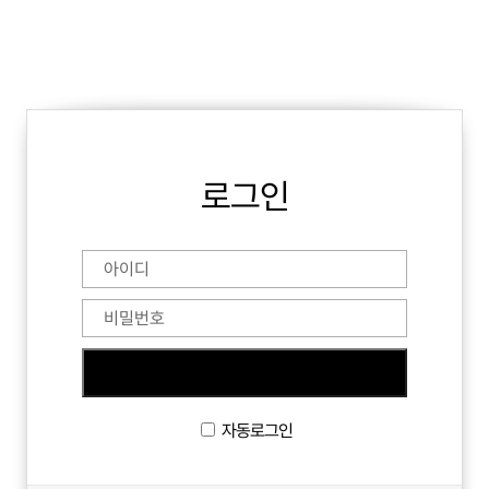
로그인
자동로그인