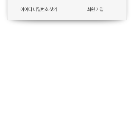
아이디 비밀번호 찾기
회원 가입