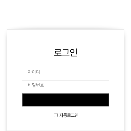
로그인
자동로그인