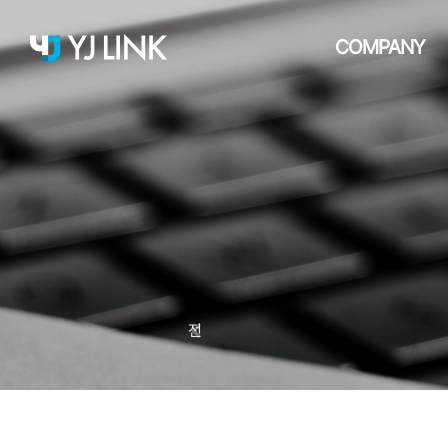
COMPANY
비전