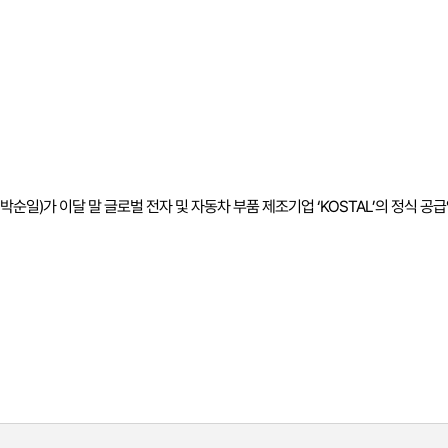
순일)가 이달 말 글로벌 전자 및 자동차 부품 제조기업 ‘KOSTAL’의 정식 공