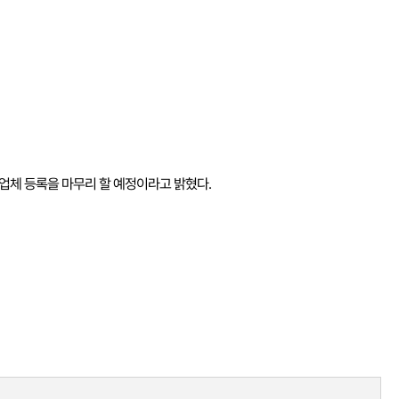
급업체 등록을 마무리 할 예정이라고 밝혔다.