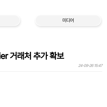
미디어
ier 거래처 추가 확보
24-09-26 15:47