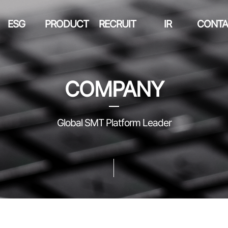
ESG
PRODUCT
RECRUIT
IR
CONTA
COMPANY
Global SMT Platform Leader