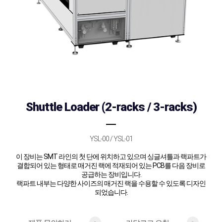
Shuttle Loader (2-racks / 3-racks)
YSL-00 / YSL-01
이 장비는 SMT 라인의 첫 단에 위치하고 있으며 싱글셔틀과 랙파트가
결합되어 있는 형태로 매거진 랙에 적재되어 있는 PCB를 다음 장비로
공급하는 장비입니다.
랙파트 내부는 다양한 사이즈의 매거진 랙을 수용할 수 있도록 디자인
되었습니다.