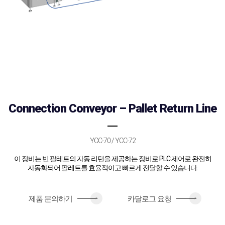
Connection Conveyor – Pallet Return Line
YCC-70 / YCC-72
이 장비는 빈 팔레트의 자동 리턴을 제공하는 장비로 PLC 제어로 완전히
자동화되어 팔레트를 효율적이고 빠르게 전달할 수 있습니다.
제품 문의하기
카달로그 요청
>
>